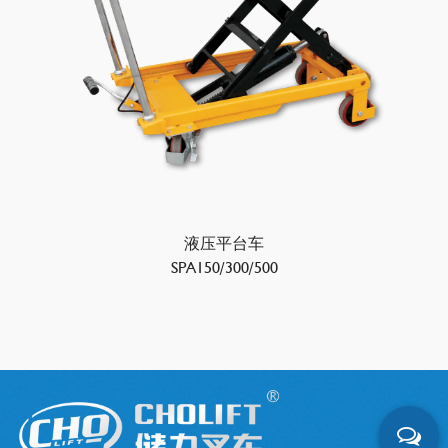
液压平台车
SPA150/300/500