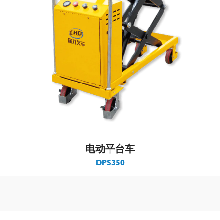
电动平台车
DPS350