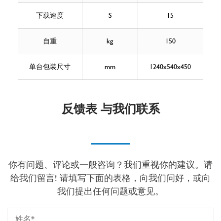
下载速度
S
15
自重
kg
150
单台包装尺寸
mm
1240x540x450
反馈表 与我们联系
你有问题、评论或一般咨询？我们重视你的建议。请
给我们留言! 请填写下面的表格，向我们问好，或向
我们提出任何问题或意见。