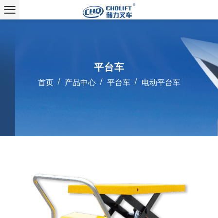
平台车
/
/
/
首页
产品中心
平台车
电动平台车